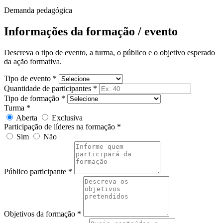
Demanda pedagógica
Informações da formação / evento
Descreva o tipo de evento, a turma, o público e o objetivo esperado
da ação formativa.
Tipo de evento *
Quantidade de participantes *
Tipo de formação *
Turma *
Aberta
Exclusiva
Participação de líderes na formação *
Sim
Não
Público participante *
Objetivos da formação *