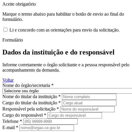
Aceite obrigatório
Marque o termo abaixo para habilitar o botão de envio ao final do
formulário.
Li e concordo com as orientações para envio da solicitação.
Formulário
Dados da instituição e do responsável
Informe corretamente o órgão solicitante e a pessoa responsável pelo
acompanhamento da demanda.
Voltar
Nome do órgão/secretaria *
Nome do titular da instituição *
Cargo do titular da instituição *
Responsável pela solicitação *
Cargo do responsável *
Telefone *
E-mail *