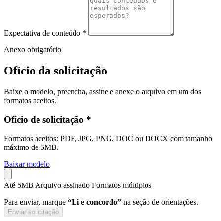
Expectativa de conteúdo *
Anexo obrigatório
Ofício da solicitação
Baixe o modelo, preencha, assine e anexe o arquivo em um dos
formatos aceitos.
Ofício de solicitação *
Formatos aceitos: PDF, JPG, PNG, DOC ou DOCX com tamanho
máximo de 5MB.
Baixar modelo
Até 5MB
Arquivo assinado
Formatos múltiplos
Para enviar, marque
“Li e concordo”
na seção de orientações.
Enviar solicitação