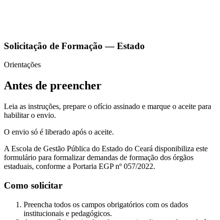
Solicitação de Formação — Estado
Orientações
Antes de preencher
Leia as instruções, prepare o ofício assinado e marque o aceite para
habilitar o envio.
O envio só é liberado após o aceite.
A Escola de Gestão Pública do Estado do Ceará disponibiliza este
formulário para formalizar demandas de formação dos órgãos
estaduais, conforme a Portaria EGP nº 057/2022.
Como solicitar
Preencha todos os campos obrigatórios com os dados
institucionais e pedagógicos.