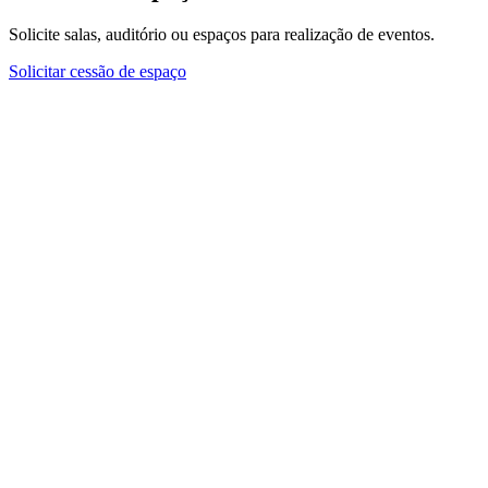
Solicite salas, auditório ou espaços para realização de eventos.
Solicitar cessão de espaço