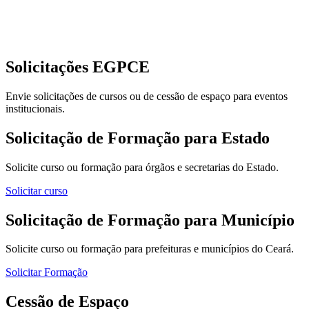
Solicitações EGPCE
Envie solicitações de cursos ou de cessão de espaço para eventos
institucionais.
Solicitação de Formação para Estado
Solicite curso ou formação para órgãos e secretarias do Estado.
Solicitar curso
Solicitação de Formação para Município
Solicite curso ou formação para prefeituras e municípios do Ceará.
Solicitar Formação
Cessão de Espaço